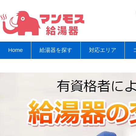
Home
給湯器を探す
対応エリア