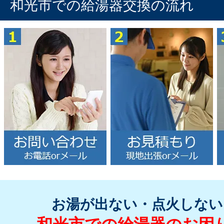
和光市での給湯器交換の流れ
お湯が出ない・点火しない