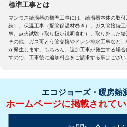
標準工事とは
マンモス給湯器の標準工事には、給湯器本体の取付
続）、保温工事（配管保温材巻き）、ガス管接続工
事、点火試験（取り扱い説明含む）、取り外した給
その他、ガス可とう管交換やドレン排水工事など、
が発生します。もちろん、追加工事が発生する場合
すので、工事後に追加料金をご請求する事はござい
エコジョーズ・暖房熱
ホームページに掲載されてい