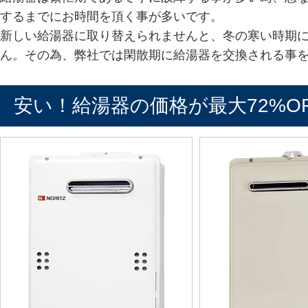
するまでにお時間を頂く事が多いです。
新しい給湯器に取り替えられませんと、冬の寒い時期
ん。その為、弊社では閑散期に給湯器を交換される事
安い！給湯器の価格が最大72%O