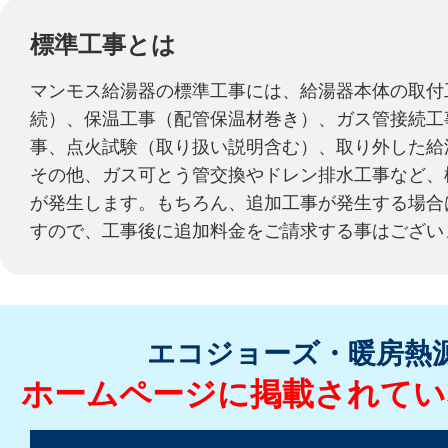
標準工事とは
マンモス給湯器の標準工事には、給湯器本体の取付
続）、保温工事（配管保温材巻き）、ガス管接続工
事、点火試験（取り扱い説明含む）、取り外した給
その他、ガス可とう管交換やドレン排水工事など、
が発生します。もちろん、追加工事が発生する場合
すので、工事後に追加料金をご請求する事はござい
エコジョーズ・暖房熱
ホームページに掲載されてい