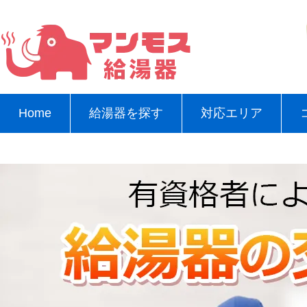
Home
給湯器を探す
対応エリア