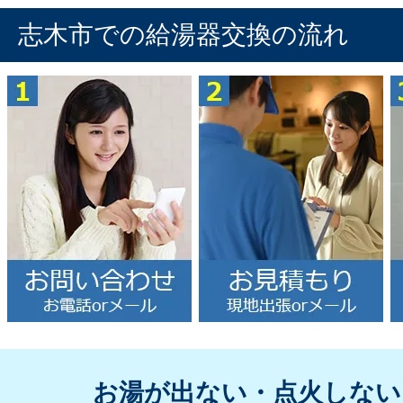
志木市での給湯器交換の流れ
お湯が出ない・点火しない