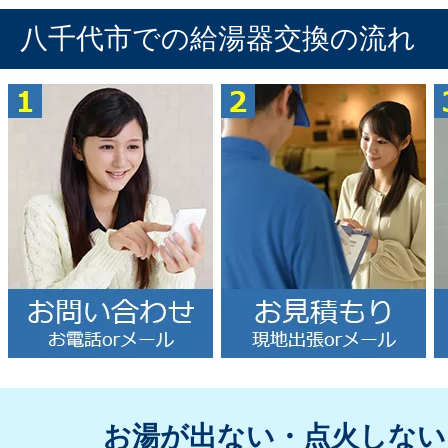
八千代市での給湯器交換の流れ
お湯が出ない・点火しない