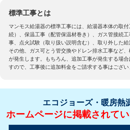
標準工事とは
マンモス給湯器の標準工事には、給湯器本体の取付
続）、保温工事（配管保温材巻き）、ガス管接続工
事、点火試験（取り扱い説明含む）、取り外した給
その他、ガス可とう管交換やドレン排水工事など、
が発生します。もちろん、追加工事が発生する場合
すので、工事後に追加料金をご請求する事はござい
エコジョーズ・暖房熱
ホームページに掲載されてい