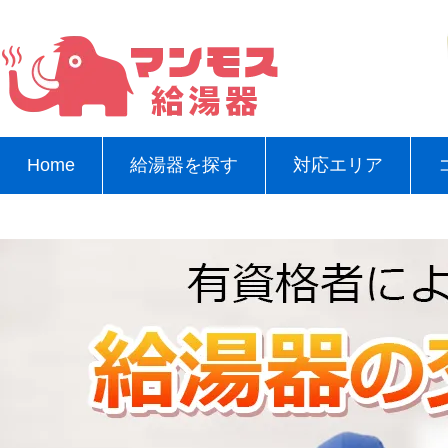
Home
給湯器を探す
対応エリア